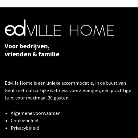
Voor bedrijven,
vrienden & familie
Edville Home is een unieke accommodatie, in de buurt van
Gent met natuurlijke wellness voorzieningen, een prachtige
tuin, voor maximaal 30 gasten.
Algemene voorwaarden
Cookiebeleid
​Privacybeleid