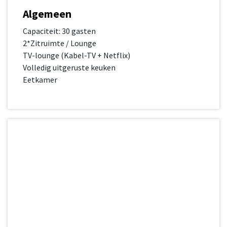
Algemeen
Capaciteit: 30 gasten
2*Zitruimte / Lounge
TV-lounge (Kabel-TV + Netflix)
Volledig uitgeruste keuken
Eetkamer