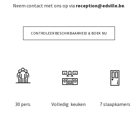
Neem contact met ons op via
reception@edville.be
.
CONTROLEER BESCHIKBAARHEID & BOEK NU
30 pers.
Volledig keuken
7 slaapkamers